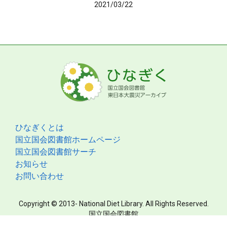
2021/03/22
ひなぎくとは
国立国会図書館ホームページ
国立国会図書館サーチ
お知らせ
お問い合わせ
Copyright © 2013- National Diet Library. All Rights Reserved.