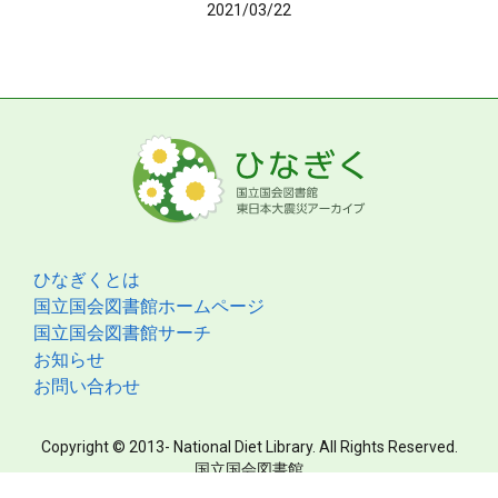
2021/03/22
ひなぎくとは
国立国会図書館ホームページ
国立国会図書館サーチ
お知らせ
お問い合わせ
Copyright © 2013- National Diet Library. All Rights Reserved.