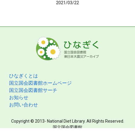
2021/03/22
ひなぎくとは
国立国会図書館ホームページ
国立国会図書館サーチ
お知らせ
お問い合わせ
Copyright © 2013- National Diet Library. All Rights Reserved.