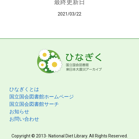
最終更新日
2021/03/22
ひなぎくとは
国立国会図書館ホームページ
国立国会図書館サーチ
お知らせ
お問い合わせ
Copyright © 2013- National Diet Library. All Rights Reserved.