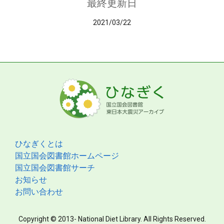
最終更新日
2021/03/22
ひなぎくとは
国立国会図書館ホームページ
国立国会図書館サーチ
お知らせ
お問い合わせ
Copyright © 2013- National Diet Library. All Rights Reserved.