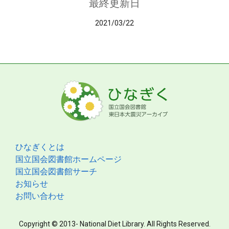
最終更新日
2021/03/22
ひなぎくとは
国立国会図書館ホームページ
国立国会図書館サーチ
お知らせ
お問い合わせ
Copyright © 2013- National Diet Library. All Rights Reserved.