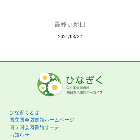
最終更新日
2021/03/22
ひなぎくとは
国立国会図書館ホームページ
国立国会図書館サーチ
お知らせ