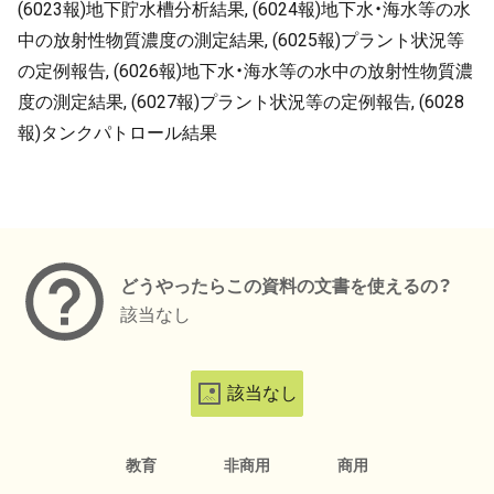
(6023報)地下貯水槽分析結果, (6024報)地下水・海水等の水
中の放射性物質濃度の測定結果, (6025報)プラント状況等
の定例報告, (6026報)地下水・海水等の水中の放射性物質濃
度の測定結果, (6027報)プラント状況等の定例報告, (6028
報)タンクパトロール結果
メタデータ
どうやったらこの資料の文書を使えるの？
該当なし
該当なし
教育
非商用
商用