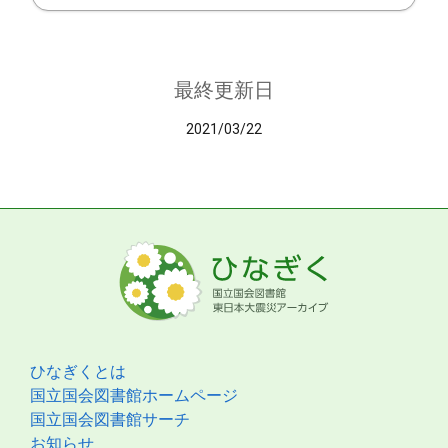
最終更新日
2021/03/22
ひなぎくとは
国立国会図書館ホームページ
国立国会図書館サーチ
お知らせ