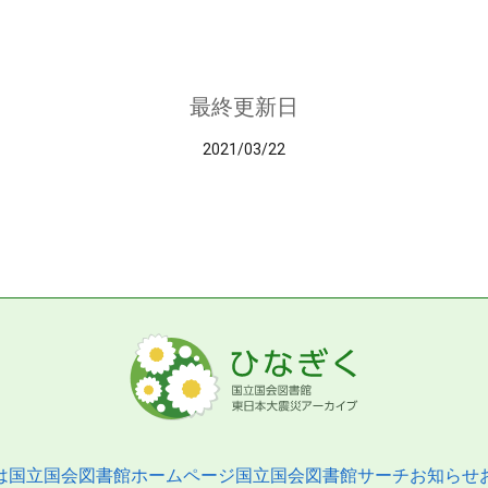
最終更新日
2021/03/22
は
国立国会図書館ホームページ
国立国会図書館サーチ
お知らせ