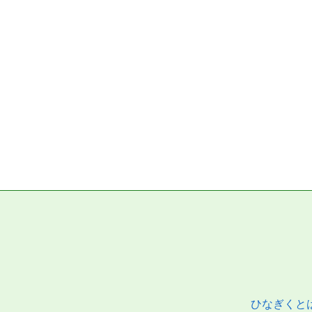
ひなぎくと