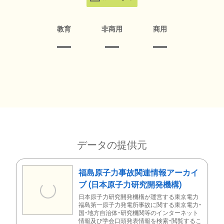
教育
非商用
商用
データの提供元
福島原子力事故関連情報アーカイ
ブ (日本原子力研究開発機構)
日本原子力研究開発機構が運営する東京電力
福島第一原子力発電所事故に関する東京電力・
国・地方自治体・研究機関等のインターネット
情報及び学会口頭発表情報を検索・閲覧するこ