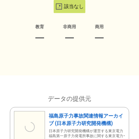
該当なし
教育
非商用
商用
データの提供元
福島原子力事故関連情報アーカイ
ブ (日本原子力研究開発機構)
日本原子力研究開発機構が運営する東京電力
福島第一原子力発電所事故に関する東京電力・