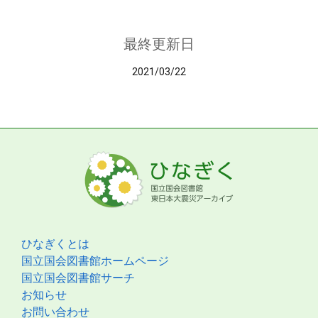
最終更新日
2021/03/22
ひなぎくとは
国立国会図書館ホームページ
国立国会図書館サーチ
お知らせ
お問い合わせ