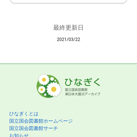
最終更新日
2021/03/22
ひなぎくとは
国立国会図書館ホームページ
国立国会図書館サーチ
お知らせ