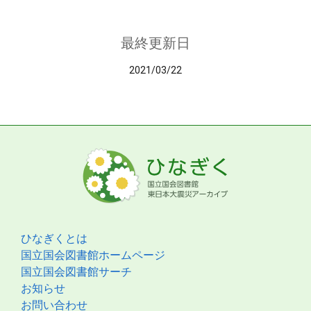
最終更新日
2021/03/22
ひなぎくとは
国立国会図書館ホームページ
国立国会図書館サーチ
お知らせ
お問い合わせ