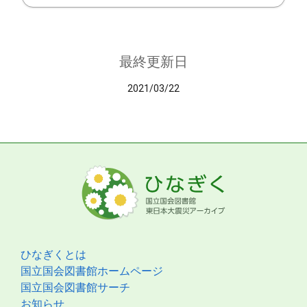
最終更新日
2021/03/22
ひなぎくとは
国立国会図書館ホームページ
国立国会図書館サーチ
お知らせ