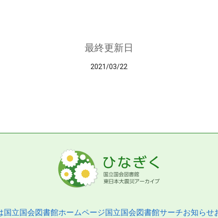
最終更新日
2021/03/22
は
国立国会図書館ホームページ
国立国会図書館サーチ
お知らせ