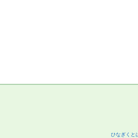
ひなぎくと