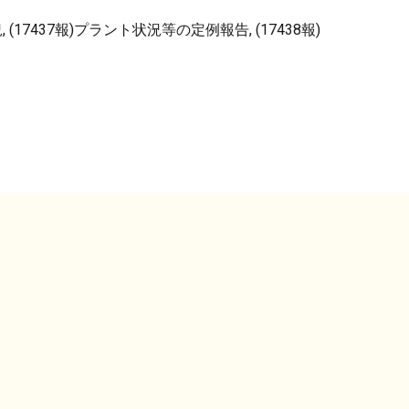
(17437報)プラント状況等の定例報告, (17438報)