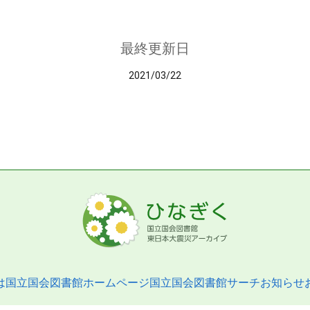
最終更新日
2021/03/22
は
国立国会図書館ホームページ
国立国会図書館サーチ
お知らせ