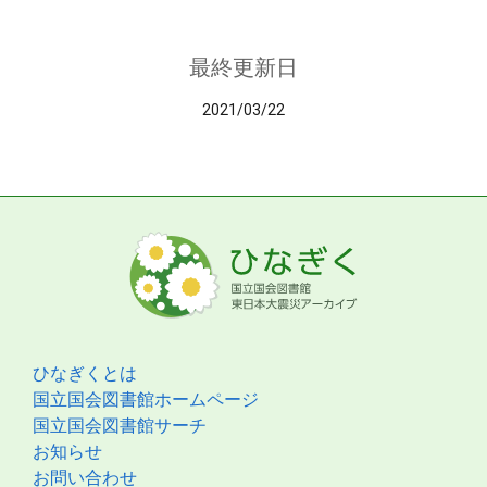
最終更新日
2021/03/22
ひなぎくとは
国立国会図書館ホームページ
国立国会図書館サーチ
お知らせ
お問い合わせ