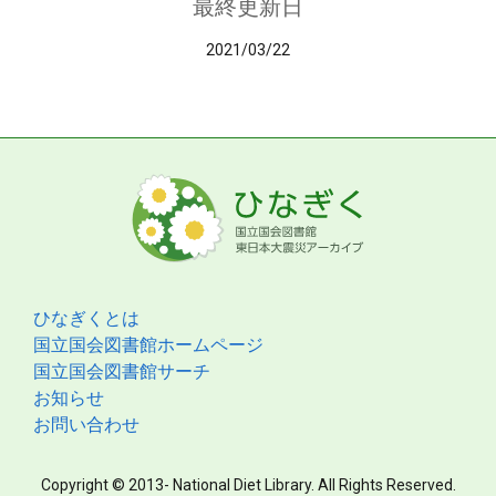
最終更新日
2021/03/22
ひなぎくとは
国立国会図書館ホームページ
国立国会図書館サーチ
お知らせ
お問い合わせ
Copyright © 2013- National Diet Library. All Rights Reserved.