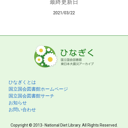
最終更新日
2021/03/22
ひなぎくとは
国立国会図書館ホームページ
国立国会図書館サーチ
お知らせ
お問い合わせ
Copyright © 2013- National Diet Library. All Rights Reserved.