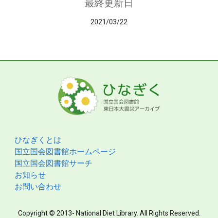
最終更新日
2021/03/22
ひなぎくとは
国立国会図書館ホームページ
国立国会図書館サーチ
お知らせ
お問い合わせ
Copyright © 2013- National Diet Library. All Rights Reserved.