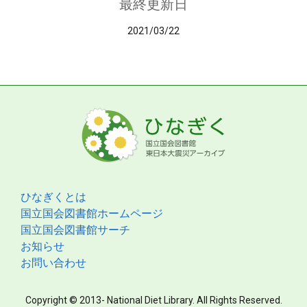
最終更新日
2021/03/22
ひなぎくとは
国立国会図書館ホームページ
国立国会図書館サーチ
お知らせ
お問い合わせ
Copyright © 2013- National Diet Library. All Rights Reserved.