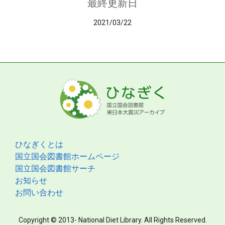
最終更新日
2021/03/22
ひなぎくとは
国立国会図書館ホームページ
国立国会図書館サーチ
お知らせ
お問い合わせ
Copyright © 2013- National Diet Library. All Rights Reserved.