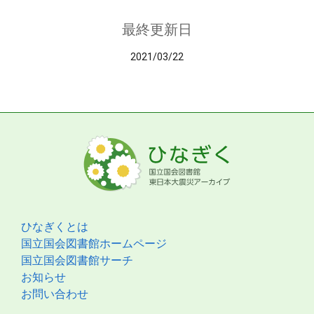
最終更新日
2021/03/22
ひなぎくとは
国立国会図書館ホームページ
国立国会図書館サーチ
お知らせ
お問い合わせ