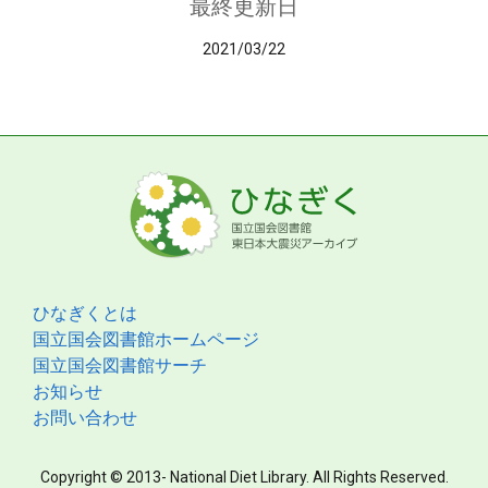
最終更新日
2021/03/22
ひなぎくとは
国立国会図書館ホームページ
国立国会図書館サーチ
お知らせ
お問い合わせ
Copyright © 2013- National Diet Library. All Rights Reserved.