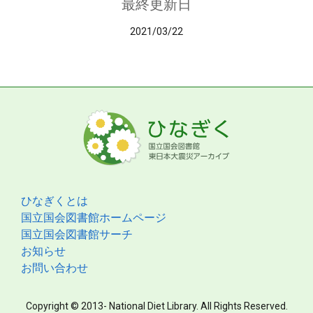
最終更新日
2021/03/22
ひなぎくとは
国立国会図書館ホームページ
国立国会図書館サーチ
お知らせ
お問い合わせ
Copyright © 2013- National Diet Library. All Rights Reserved.