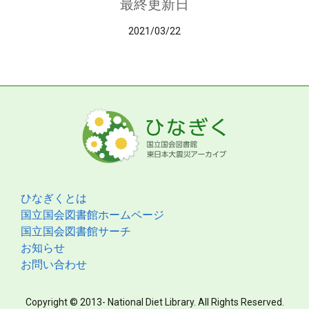
最終更新日
2021/03/22
ひなぎくとは
国立国会図書館ホームページ
国立国会図書館サーチ
お知らせ
お問い合わせ
Copyright © 2013- National Diet Library. All Rights Reserved.