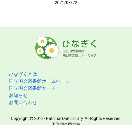
2021/03/22
ひなぎくとは
国立国会図書館ホームページ
国立国会図書館サーチ
お知らせ
お問い合わせ
Copyright © 2013- National Diet Library. All Rights Reserved.