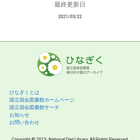
最終更新日
2021/03/22
ひなぎくとは
国立国会図書館ホームページ
国立国会図書館サーチ
お知らせ
お問い合わせ
Copyright © 2013- National Diet Library. All Rights Reserved.