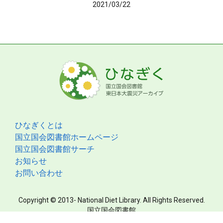
2021/03/22
ひなぎくとは
国立国会図書館ホームページ
国立国会図書館サーチ
お知らせ
お問い合わせ
Copyright © 2013- National Diet Library. All Rights Reserved.