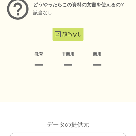
どうやったらこの資料の文書を使えるの？
該当なし
該当なし
教育
非商用
商用
データの提供元