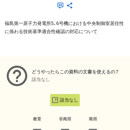
福島第一原子力発電所5、6号機における中央制御室居住性
に係わる技術基準適合性確認の対応について
メタデータ
どうやったらこの資料の文書を使えるの？
該当なし
該当なし
教育
非商用
商用