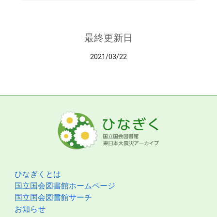
最終更新日
2021/03/22
ひなぎくとは
国立国会図書館ホームページ
国立国会図書館サーチ
お知らせ