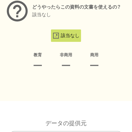
どうやったらこの資料の文書を使えるの？
該当なし
該当なし
教育
非商用
商用
データの提供元