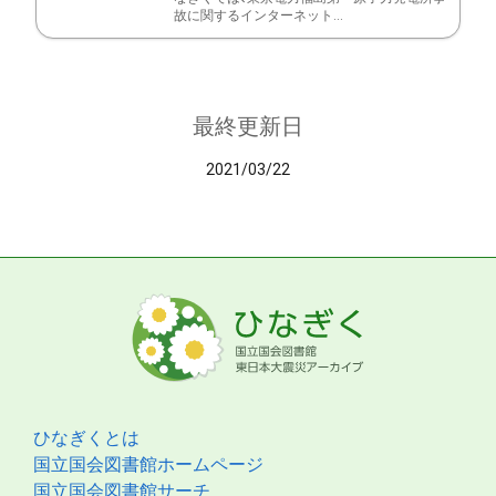
故に関するインターネット...
最終更新日
2021/03/22
ひなぎくとは
国立国会図書館ホームページ
国立国会図書館サーチ