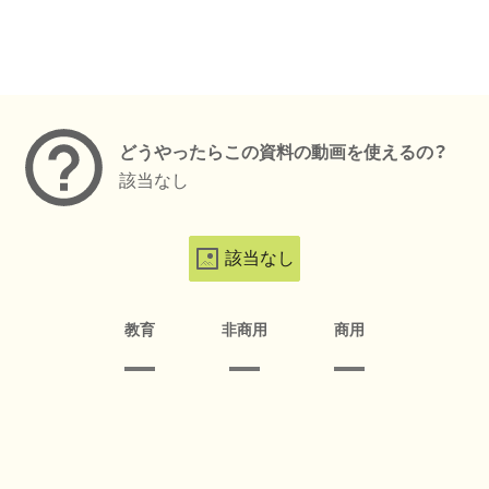
メタデータ
どうやったらこの資料の動画を使えるの？
該当なし
該当なし
教育
非商用
商用