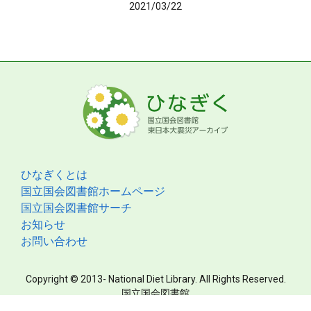
2021/03/22
ひなぎくとは
国立国会図書館ホームページ
国立国会図書館サーチ
お知らせ
お問い合わせ
Copyright © 2013- National Diet Library. All Rights Reserved.