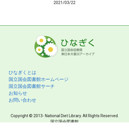
2021/03/22
ひなぎくとは
国立国会図書館ホームページ
国立国会図書館サーチ
お知らせ
お問い合わせ
Copyright © 2013- National Diet Library. All Rights Reserved.