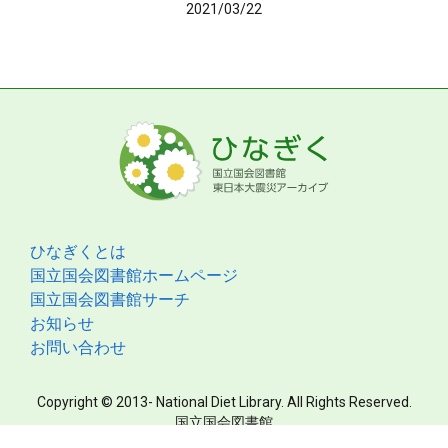
2021/03/22
ひなぎくとは
国立国会図書館ホームページ
国立国会図書館サーチ
お知らせ
お問い合わせ
Copyright © 2013- National Diet Library. All Rights Reserved.