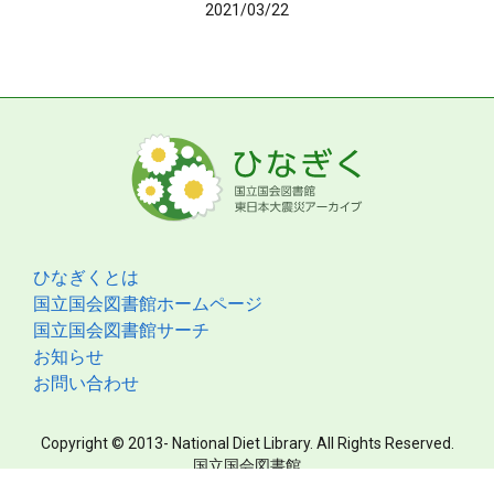
2021/03/22
ひなぎくとは
国立国会図書館ホームページ
国立国会図書館サーチ
お知らせ
お問い合わせ
Copyright © 2013- National Diet Library. All Rights Reserved.