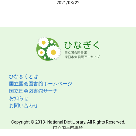
2021/03/22
ひなぎくとは
国立国会図書館ホームページ
国立国会図書館サーチ
お知らせ
お問い合わせ
Copyright © 2013- National Diet Library. All Rights Reserved.