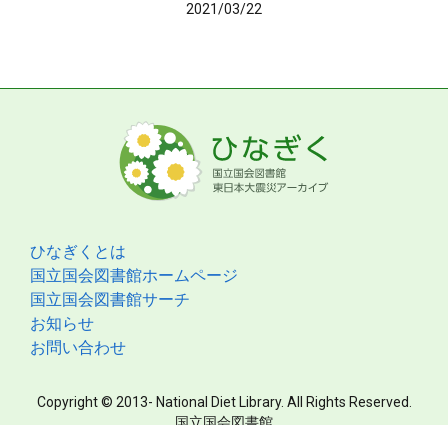
2021/03/22
ひなぎくとは
国立国会図書館ホームページ
国立国会図書館サーチ
お知らせ
お問い合わせ
Copyright © 2013- National Diet Library. All Rights Reserved.