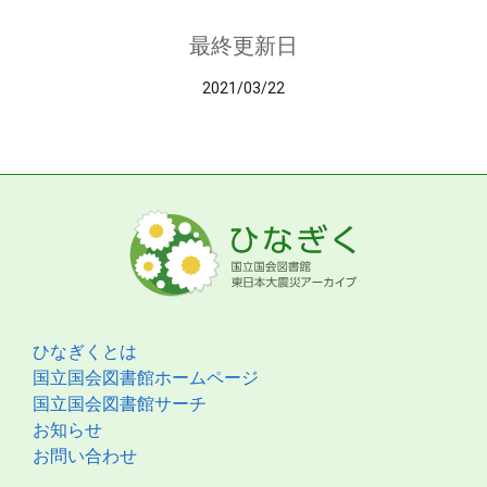
最終更新日
2021/03/22
ひなぎくとは
国立国会図書館ホームページ
国立国会図書館サーチ
お知らせ
お問い合わせ