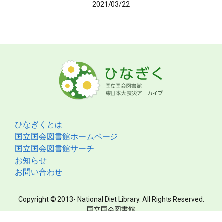
2021/03/22
ひなぎくとは
国立国会図書館ホームページ
国立国会図書館サーチ
お知らせ
お問い合わせ
Copyright © 2013- National Diet Library. All Rights Reserved.