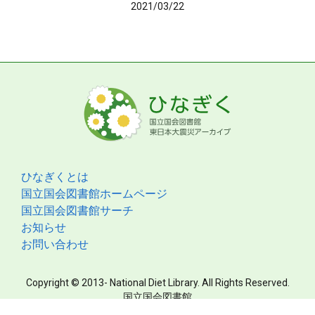
2021/03/22
ひなぎくとは
国立国会図書館ホームページ
国立国会図書館サーチ
お知らせ
お問い合わせ
Copyright © 2013- National Diet Library. All Rights Reserved.