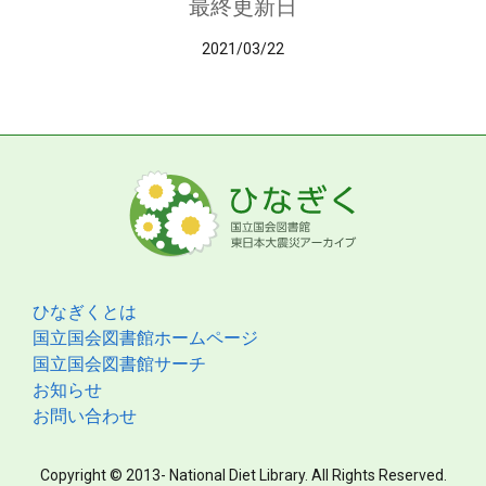
最終更新日
2021/03/22
ひなぎくとは
国立国会図書館ホームページ
国立国会図書館サーチ
お知らせ
お問い合わせ
Copyright © 2013- National Diet Library. All Rights Reserved.