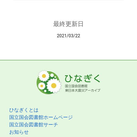
最終更新日
2021/03/22
ひなぎくとは
国立国会図書館ホームページ
国立国会図書館サーチ
お知らせ