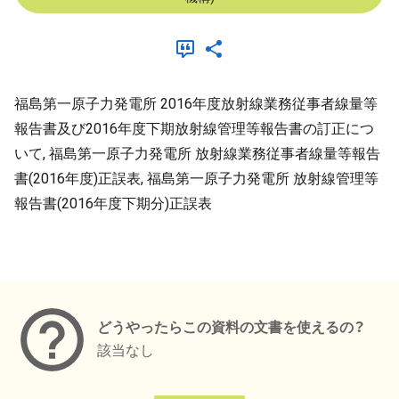
福島第一原子力発電所 2016年度放射線業務従事者線量等
報告書及び2016年度下期放射線管理等報告書の訂正につ
いて, 福島第一原子力発電所 放射線業務従事者線量等報告
書(2016年度)正誤表, 福島第一原子力発電所 放射線管理等
報告書(2016年度下期分)正誤表
メタデータ
どうやったらこの資料の文書を使えるの？
該当なし