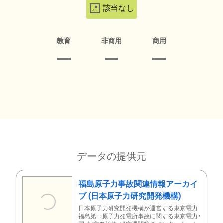
該当なし
教育
非商用
商用
データの提供元
福島原子力事故関連情報アーカイ
ブ (日本原子力研究開発機構)
日本原子力研究開発機構が運営する東京電力
福島第一原子力発電所事故に関する東京電力・