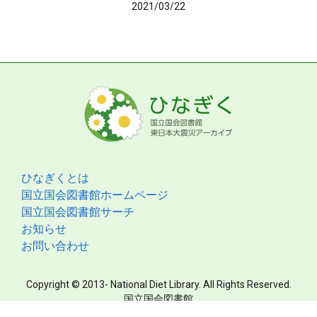
2021/03/22
ひなぎくとは
国立国会図書館ホームページ
国立国会図書館サーチ
お知らせ
お問い合わせ
Copyright © 2013- National Diet Library. All Rights Reserved.