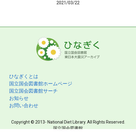
2021/03/22
ひなぎくとは
国立国会図書館ホームページ
国立国会図書館サーチ
お知らせ
お問い合わせ
Copyright © 2013- National Diet Library. All Rights Reserved.