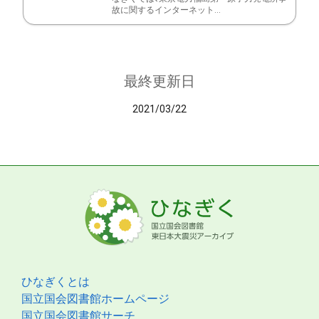
故に関するインターネット...
最終更新日
2021/03/22
ひなぎくとは
国立国会図書館ホームページ
国立国会図書館サーチ