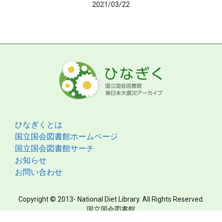
2021/03/22
ひなぎくとは
国立国会図書館ホームページ
国立国会図書館サーチ
お知らせ
お問い合わせ
Copyright © 2013- National Diet Library. All Rights Reserved.